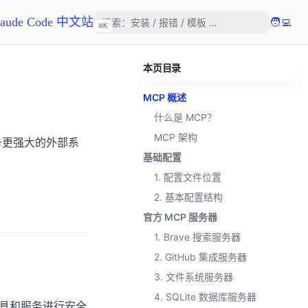
laude Code 中文站
🧑‍💻
⌘
K
本页目录
MCP 概述
什么是 MCP？
MCP 架构
e 具备更强大的外部系
基础配置
1. 配置文件位置
2. 基本配置结构
官方 MCP 服务器
1. Brave 搜索服务器
2. GitHub 集成服务器
3. 文件系统服务器
4. SQLite 数据库服务器
与外部工具和服务进行安全