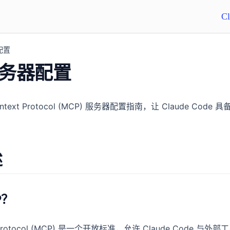
C
配置
服务器配置
ontext Protocol (MCP) 服务器配置指南，让 Claude Cod
述
P？
xt Protocol (MCP) 是一个开放标准，允许 Claude Code 