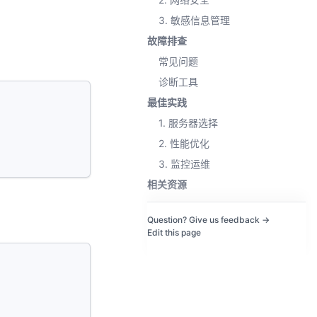
3. 敏感信息管理
故障排查
常见问题
诊断工具
最佳实践
1. 服务器选择
2. 性能优化
3. 监控运维
相关资源
Question? Give us feedback →
Edit this page