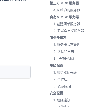
第三方 MCP 服务器
社区维护的服务器
自定义 MCP 服务器
1. 创建简单服务器
2. 配置自定义服务器
服务器管理
1. 服务器状态管理
2. 调试和日志
3. 服务器测试
高级配置
1. 服务器优先级
2. 条件启用
3. 资源限制
安全配置
1. 权限控制
2. 网络安全