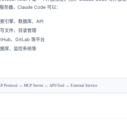
服务器，Claude Code 可以：
索引擎、数据库、API
写文件、目录管理
tHub、GitLab 等平台
据库、监控系统等
P Protocol → MCP Server ← API/Tool → External Service