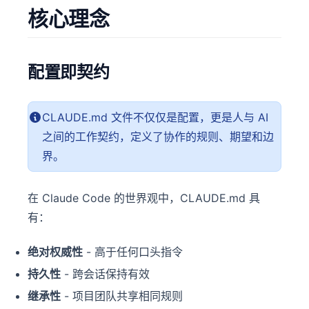
核心理念
配置即契约
CLAUDE.md 文件不仅仅是配置，更是人与 AI
之间的工作契约，定义了协作的规则、期望和边
界。
在 Claude Code 的世界观中，CLAUDE.md 具
有：
绝对权威性
- 高于任何口头指令
持久性
- 跨会话保持有效
继承性
- 项目团队共享相同规则