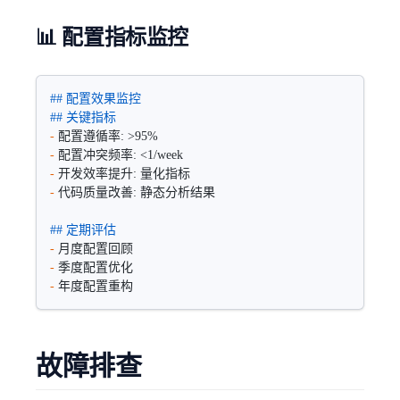
📊 配置指标监控
## 配置效果监控
## 关键指标
-
 配置遵循率: >95%
-
 配置冲突频率: <1/week
-
 开发效率提升: 量化指标
-
 代码质量改善: 静态分析结果
## 定期评估
-
 月度配置回顾
-
 季度配置优化  
-
 年度配置重构
故障排查