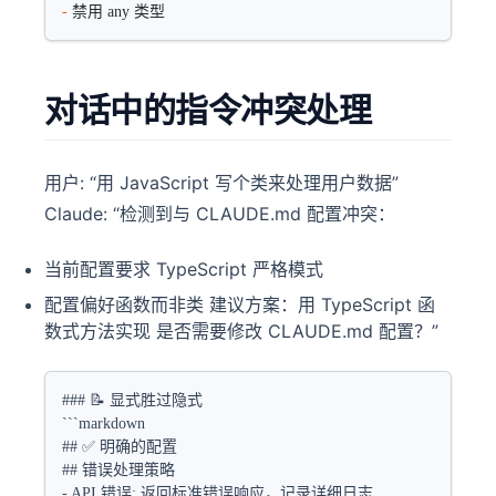
-
 禁用 any 类型
对话中的指令冲突处理
用户: “用 JavaScript 写个类来处理用户数据”
Claude: “检测到与 CLAUDE.md 配置冲突：
当前配置要求 TypeScript 严格模式
配置偏好函数而非类 建议方案：用 TypeScript 函
数式方法实现 是否需要修改 CLAUDE.md 配置？”
### 📝 显式胜过隐式
```markdown
## ✅ 明确的配置
## 错误处理策略
- API 错误: 返回标准错误响应，记录详细日志