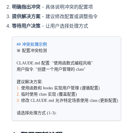
明确指出冲突
- 具体说明冲突的配置项
提供解决方案
- 建议修改配置或调整指令
等待用户决策
- 让用户选择处理方式
## 冲突处理示例
🚨 配置冲突检测
CLAUDE.md 配置: "使用函数式编程风格"
用户指令: "创建一个用户管理的 class"
建议解决方案:
1.
 使用函数和 hooks 实现用户管理 (遵循配置)
2.
 临时使用 class 实现 (覆盖配置)  
3.
 修改 CLAUDE.md 允许特定场景使用 class (更新配置)
请选择处理方式 (1-3):