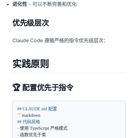
进化性
- 可以不断完善和优化
优先级层次
Claude Code 遵循严格的指令优先级层次：
实践原则
🏆 配置优先于指令
## CLAUDE.md 配置
```markdown
## 代码风格
-
 使用 TypeScript 严格模式
-
 函数优先于类