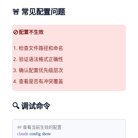
🚨 常见配置问题
🚫
配置不生效
检查文件路径和命名
验证语法格式正确性
确认配置优先级层次
查看是否有冲突覆盖
🔍 调试命令
## 查看当前生效的配置
claude
 config
 show