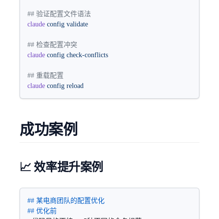
## 验证配置文件语法  
claude
 config
 validate
## 检查配置冲突
claude
 config
 check-conflicts
## 重载配置
claude
 config
 reload
成功案例
📈 效率提升案例
## 某电商团队的配置优化
## 优化前