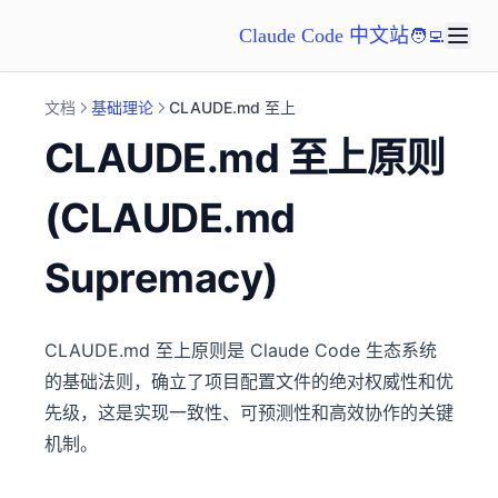
Claude Code 中文站
🧑‍💻
文档
基础理论
CLAUDE.md 至上
CLAUDE.md 至上原则
(CLAUDE.md
Supremacy)
CLAUDE.md 至上原则是 Claude Code 生态系统
的基础法则，确立了项目配置文件的绝对权威性和优
先级，这是实现一致性、可预测性和高效协作的关键
机制。