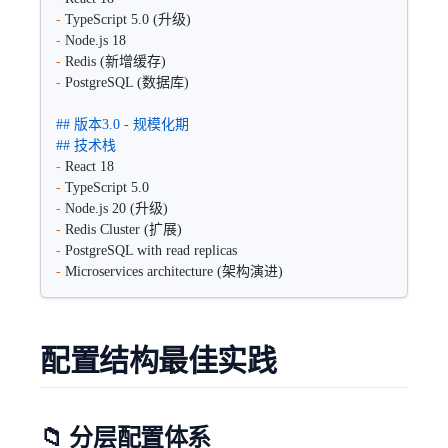
-
 TypeScript 5.0 (升级)
-
 Node.js 18
-
 Redis (新增缓存)
-
 PostgreSQL (数据库)
## 版本3.0 - 规模化期
## 技术栈  
-
 React 18
-
 TypeScript 5.0
-
 Node.js 20 (升级)
-
 Redis Cluster (扩展)
-
 PostgreSQL with read replicas
-
 Microservices architecture (架构演进)
配置结构最佳实践
📁 分层配置体系