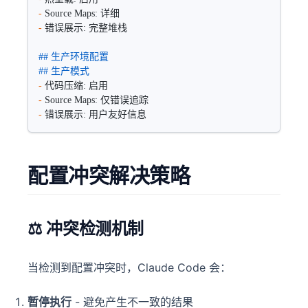
-
 Source Maps: 详细
-
 错误展示: 完整堆栈
## 生产环境配置  
## 生产模式
-
 代码压缩: 启用
-
 Source Maps: 仅错误追踪
-
 错误展示: 用户友好信息
配置冲突解决策略
⚖️ 冲突检测机制
当检测到配置冲突时，Claude Code 会：
暂停执行
- 避免产生不一致的结果