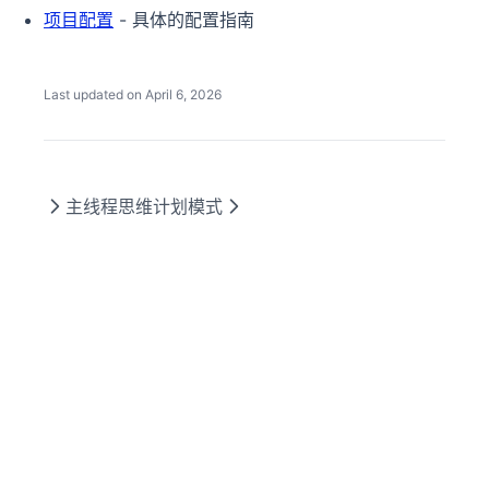
项目配置
- 具体的配置指南
Last updated on
April 6, 2026
主线程思维
计划模式