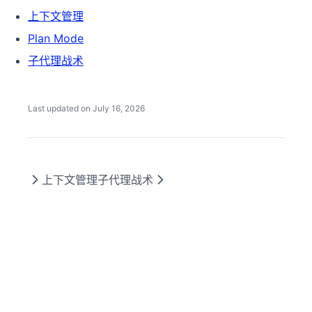
上下文管理
Plan Mode
子代理战术
Last updated on
July 16, 2026
上下文管理
子代理战术