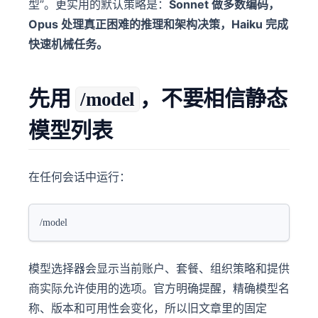
型”。更实用的默认策略是：
Sonnet 做多数编码，
Opus 处理真正困难的推理和架构决策，Haiku 完成
快速机械任务。
先用
，不要相信静态
/model
模型列表
在任何会话中运行：
/model
模型选择器会显示当前账户、套餐、组织策略和提供
商实际允许使用的选项。官方明确提醒，精确模型名
称、版本和可用性会变化，所以旧文章里的固定