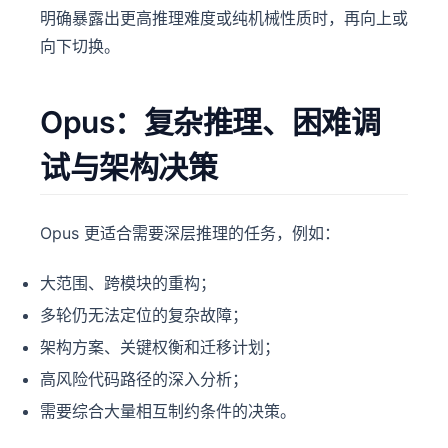
明确暴露出更高推理难度或纯机械性质时，再向上或
向下切换。
Opus：复杂推理、困难调
试与架构决策
Opus 更适合需要深层推理的任务，例如：
大范围、跨模块的重构；
多轮仍无法定位的复杂故障；
架构方案、关键权衡和迁移计划；
高风险代码路径的深入分析；
需要综合大量相互制约条件的决策。