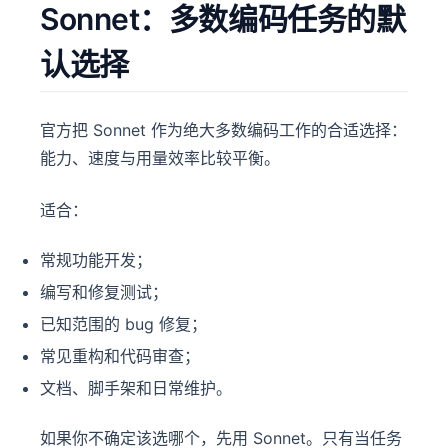
Sonnet：多数编码任务的默
认选择
官方把 Sonnet 作为绝大多数编码工作的合适选择：
能力、速度与用量效率比较平衡。
适合：
常规功能开发；
编写和修复测试；
已知范围的 bug 修复；
常见重构和代码审查；
文档、脚手架和日常维护。
如果你不确定该选哪个，先用 Sonnet。只有当任务