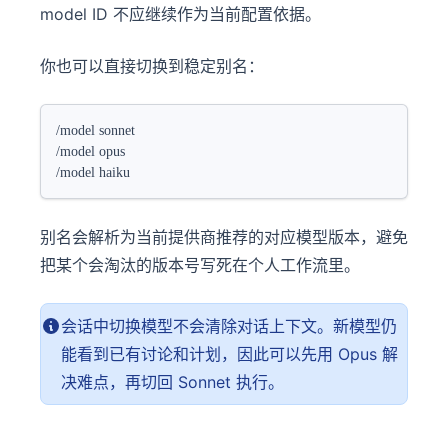
model ID 不应继续作为当前配置依据。
你也可以直接切换到稳定别名：
/model sonnet
/model opus
/model haiku
别名会解析为当前提供商推荐的对应模型版本，避免
把某个会淘汰的版本号写死在个人工作流里。
会话中切换模型不会清除对话上下文。新模型仍
能看到已有讨论和计划，因此可以先用 Opus 解
决难点，再切回 Sonnet 执行。