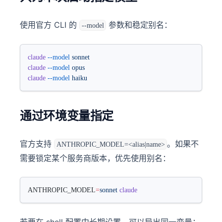
使用官方 CLI 的
参数和稳定别名：
--model
claude
 --model
 sonnet
claude
 --model
 opus
claude
 --model
 haiku
通过环境变量指定
官方支持
。如果不
ANTHROPIC_MODEL=<alias|name>
需要锁定某个服务商版本，优先使用别名：
ANTHROPIC_MODEL
=
sonnet
 claude