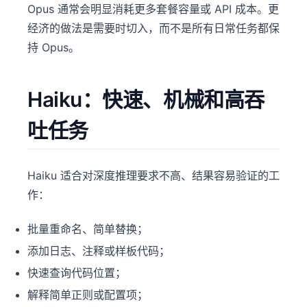
Opus 通常会明显消耗更多套餐容量或 API 成本。更
经济的做法是需要时切入，而不是所有日常任务都保
持 Opus。
Haiku：快速、机械和高吞
吐任务
Haiku 适合对深度推理要求不高、结果容易验证的工
作：
批量重命名、简单替换；
添加日志、注释或样板代码；
快速查询代码位置；
解释简单正则或配置项；