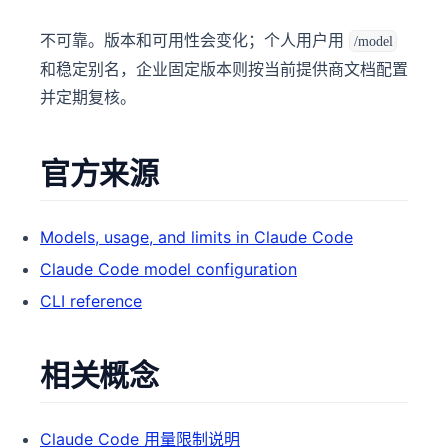
不可靠。版本和可用性会变化；个人用户用
/model
和稳定别名，企业固定版本则按当前提供商文档配置
并定期复核。
官方来源
Models, usage, and limits in Claude Code
Claude Code model configuration
CLI reference
相关概念
Claude Code 用量限制说明