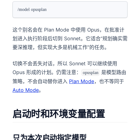
/model opusplan
这个别名会在 Plan Mode 中使用 Opus，在批准计
划进入执行阶段后切到 Sonnet。它适合“规划确实需
要深推理，但实现大多是机械工作”的任务。
切换不会丢失对话，所以 Sonnet 可以继续使用
Opus 形成的计划。仍需注意：
是模型路由
opusplan
策略，不会自动替你进入
Plan Mode
，也不等同于
Auto Mode
。
启动时和环境变量配置
只为本次启动指定模型