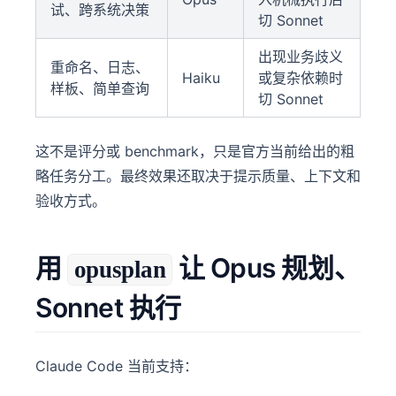
试、跨系统决策
切 Sonnet
出现业务歧义
重命名、日志、
Haiku
或复杂依赖时
样板、简单查询
切 Sonnet
这不是评分或 benchmark，只是官方当前给出的粗
略任务分工。最终效果还取决于提示质量、上下文和
验收方式。
用
让 Opus 规划、
opusplan
Sonnet 执行
Claude Code 当前支持：