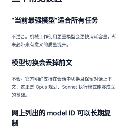
“当前最强模型”适合所有任务
不适合。机械工作使用更重模型会更快消耗容量，却
未必带来有意义的质量提升。
模型切换会丢掉前文
不会。官方明确支持在会话中切换且保留对话上下
文，这正是 Opus 规划、Sonnet 执行模式能够成立
的基础。
网上列出的 model ID 可以长期复
制